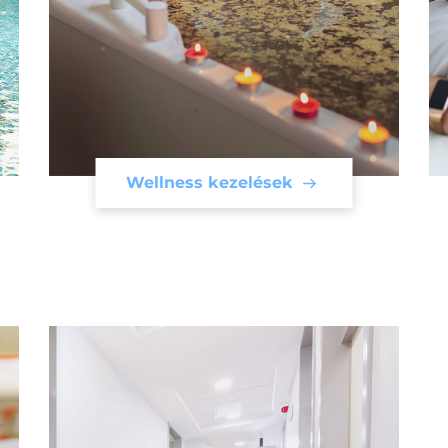
Wellness kezelések