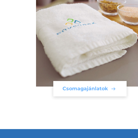
Csomagajánlatok